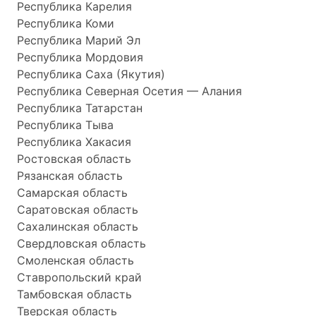
Республика Карелия
Республика Коми
Республика Марий Эл
Республика Мордовия
Республика Саха (Якутия)
Республика Северная Осетия — Алания
Республика Татарстан
Республика Тыва
Республика Хакасия
Ростовская область
Рязанская область
Самарская область
Саратовская область
Сахалинская область
Свердловская область
Смоленская область
Ставропольский край
Тамбовская область
Тверская область