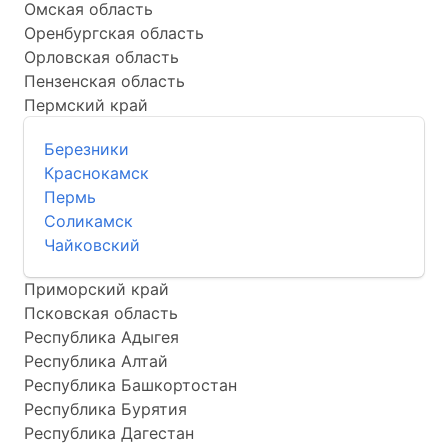
Омская область
Оренбургская область
Орловская область
Пензенская область
Пермский край
Березники
Краснокамск
Пермь
Соликамск
Чайковский
Приморский край
Псковская область
Республика Адыгея
Республика Алтай
Республика Башкортостан
Республика Бурятия
Республика Дагестан