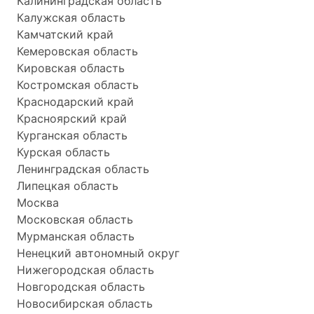
Калининградская область
Калужская область
Камчатский край
Кемеровская область
Кировская область
Костромская область
Краснодарский край
Красноярский край
Курганская область
Курская область
Ленинградская область
Липецкая область
Москва
Московская область
Мурманская область
Ненецкий автономный округ
Нижегородская область
Новгородская область
Новосибирская область