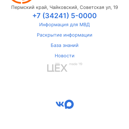
Пермский край, Чайковский, Советская ул, 19
+7 (34241) 5-0000
Информация для МВД
Раскрытие информации
База знаний
Новости