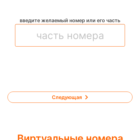
введите желаемый номер или его часть
Следующая
Виртуальные номера