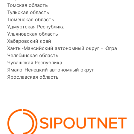
Томская область
Тульская область
Тюменская область
Удмуртская Республика
Ульяновская область
Хабаровский край
Ханты-Мансийский автономный округ - Югра
Челябинская область
Чувашская Республика
Ямало-Ненецкий автономный округ
Ярославская область