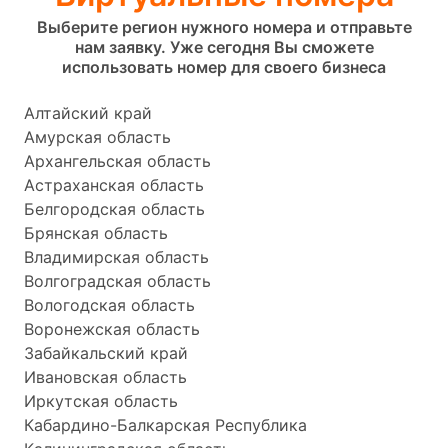
Выберите регион нужного номера и отправьте
нам заявку. Уже сегодня Вы сможете
использовать номер для своего бизнеса
Алтайский край
Амурская область
Архангельская область
Астраханская область
Белгородская область
Брянская область
Владимирская область
Волгоградская область
Вологодская область
Воронежская область
Забайкальский край
Ивановская область
Иркутская область
Кабардино-Балкарская Республика